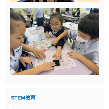
STEM教育