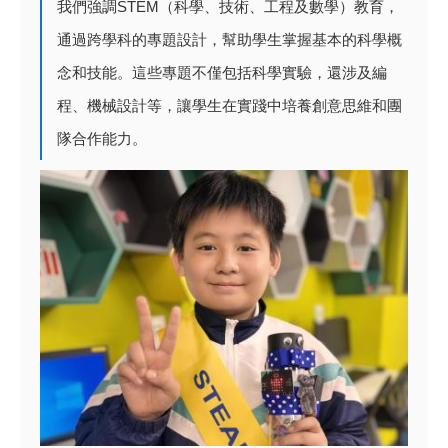
我們強調STEM（科學、技術、工程及數學）教育，
通過跨學科的專題設計，幫助學生掌握基本的科學概
念和技能。這些專題不僅包括科學實驗，還涉及編
程、機械設計等，讓學生在實踐中培養創意思維和團
隊合作能力。