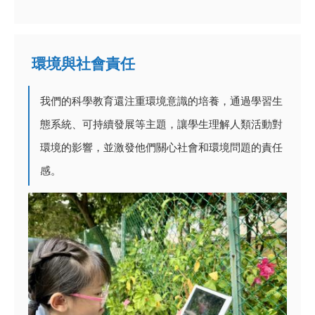
環境與社會責任
我們的科學教育還注重環境意識的培養，通過學習生
態系統、可持續發展等主題，讓學生理解人類活動對
環境的影響，並激發他們關心社會和環境問題的責任
感。