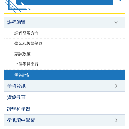
課程總覽
課程發展方向
學習和教學策略
家課政策
七個學習宗旨
學習評估
學科資訊
資優教育
跨學科學習
從閱讀中學習