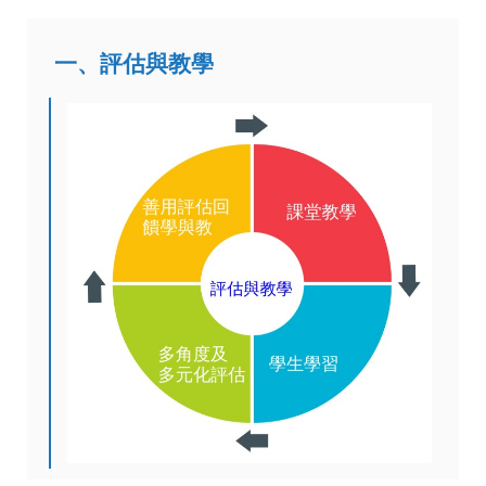
一、評估與教學