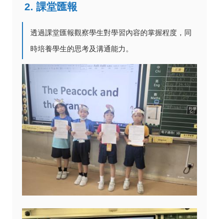
2. 課堂匯報
透過課堂匯報觀察學生對學習內容的掌握程度，同
時培養學生的思考及溝通能力。