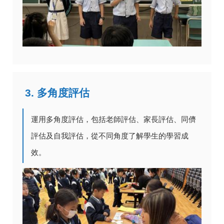
3. 多角度評估
運用多角度評估，包括老師評估、家長評估、同儕
評估及自我評估，從不同角度了解學生的學習成
效。