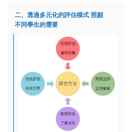
二、透過多元化的評估模式 照顧
不同學生的需要