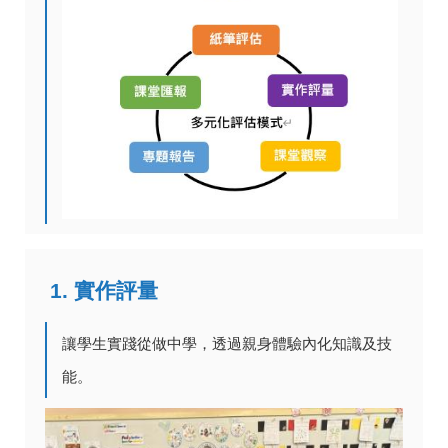
1. 實作評量
讓學生實踐從做中學，透過親身體驗內化知識及技
能。