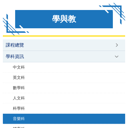
學與教
課程總覽
學科資訊
中文科
英文科
數學科
人文科
科學科
音樂科