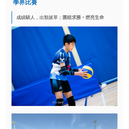
學界比賽
成績驕人，出類拔萃；
團結求勝，燃亮生命