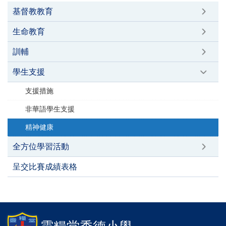
基督教教育
生命教育
訓輔
學生支援
支援措施
非華語學生支援
精神健康
全方位學習活動
呈交比賽成績表格