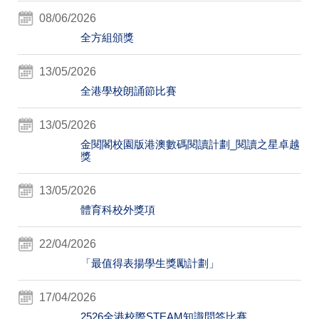
08/06/2026
全方組頒獎
13/05/2026
全港學校朗誦節比賽
13/05/2026
金閱閣校園版港澳數碼閱讀計劃_閱讀之星卓越
獎
13/05/2026
體育科校外獎項
22/04/2026
「最值得表揚學生獎勵計劃」
17/04/2026
2526全港校際STEAM知識問答比賽