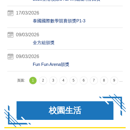
17/03/2026
泰國國際數學競賽頒獎P1-3
09/03/2026
全方組頒獎
09/03/2026
Fun Fun Arena頒獎
頁面:
1
2
3
4
5
6
7
8
9
…
校園生活