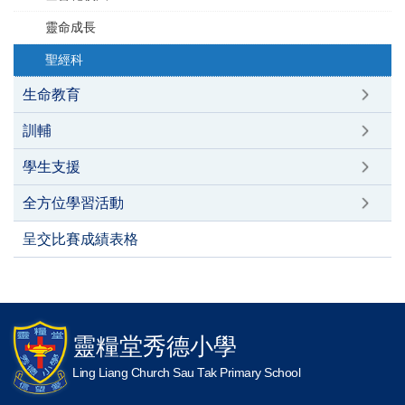
靈命成長
聖經科
生命教育
訓輔
學生支援
全方位學習活動
呈交比賽成績表格
靈糧堂秀德小學
Ling Liang Church Sau Tak Primary School