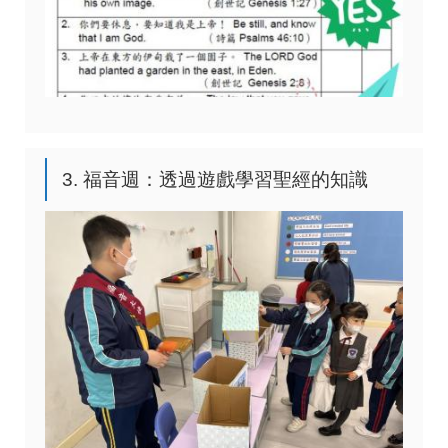
3. 福音週：透過遊戲學習聖經的知識