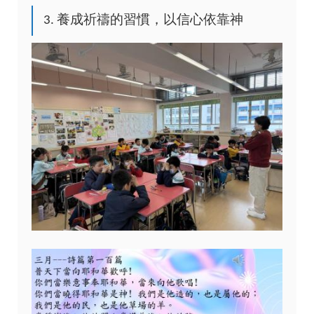
3. 養成祈禱的習慣，以信心依靠神