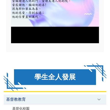
學生全人發展
基督教教育
基督化校園