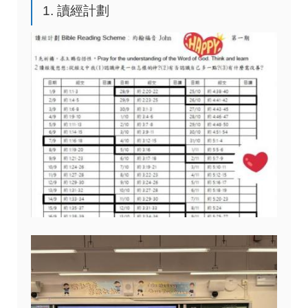
1. 讀經計劃