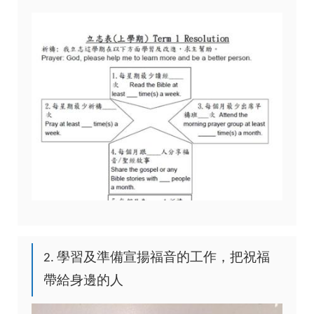
2. 學習及準備宣揚福音的工作，把祝福
帶給身邊的人