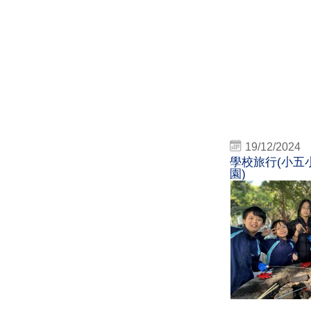
19/12/2024
學校旅行(小五
園)