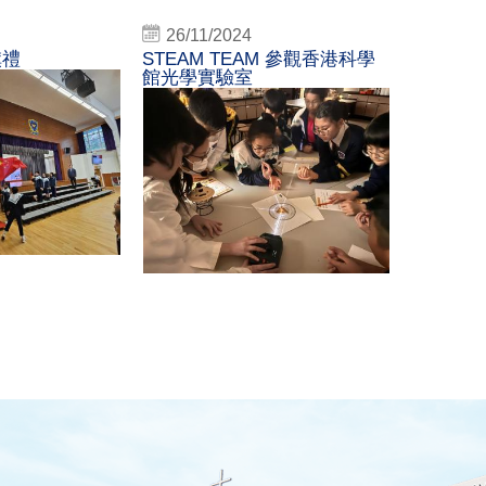
26/11/2024
旗禮
STEAM TEAM 參觀香港科學
館光學實驗室