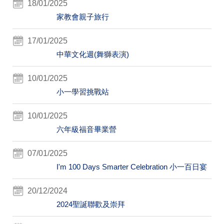
18/01/2025
家教會親子旅行
17/01/2025
中華文化週(舞獅表演)
10/01/2025
小一學習挑戰站
10/01/2025
六年級福音畢業營
07/01/2025
I'm 100 Days Smarter Celebration 小一百日宴
20/12/2024
2024聖誕聯歡及崇拜