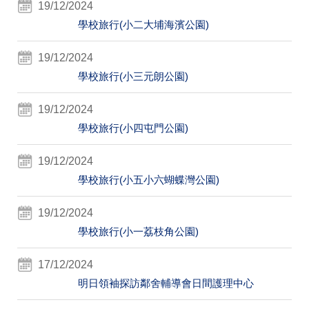
19/12/2024
學校旅行(小二大埔海濱公園)
19/12/2024
學校旅行(小三元朗公園)
19/12/2024
學校旅行(小四屯門公園)
19/12/2024
學校旅行(小五小六蝴蝶灣公園)
19/12/2024
學校旅行(小一荔枝角公園)
17/12/2024
明日領袖探訪鄰舍輔導會日間護理中心