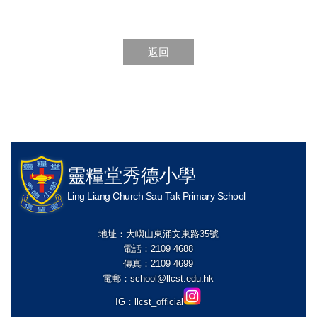
返回
靈糧堂秀德小學
Ling Liang Church Sau Tak Primary School
地址：大嶼山東涌文東路35號
電話：2109 4688
傳真：2109 4699
電郵：
school@llcst.edu.hk
IG：
llcst_official