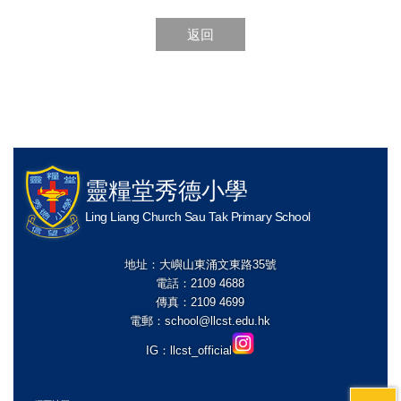
返回
靈糧堂秀德小學
Ling Liang Church Sau Tak Primary School
地址：大嶼山東涌文東路35號
電話：2109 4688
傳真：2109 4699
電郵：
school@llcst.edu.hk
IG：
llcst_official