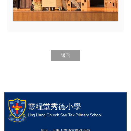
返回
靈糧堂秀德小學
Ling Liang Church Sau Tak Primary School
地址：大嶼山東涌文東路35號