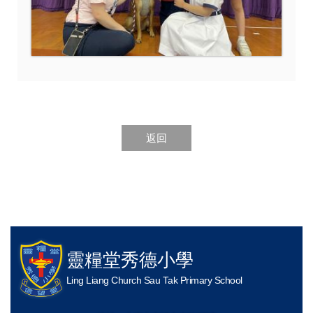
返回
靈糧堂秀德小學
Ling Liang Church Sau Tak Primary School