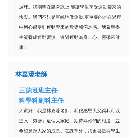
足球。我期望在體育課上,能讓學生享受運動帶來的
快樂。我們不只是單純地做運動,更重要的是在過程
中用心感受到運動帶來的歡樂和滿足感。我希望學
生能養成運動習慣，透過運動為身、心、靈帶來健
康！
林嘉濠老師
三德班班主任
科學科副科主任
大家好！我是林嘉濠老師。我很感恩天父讓我可以
進入「秀德」這個大家庭，期待與你們的相遇，並
希望見證大家的成長。在課堂外，我更喜歡與學生