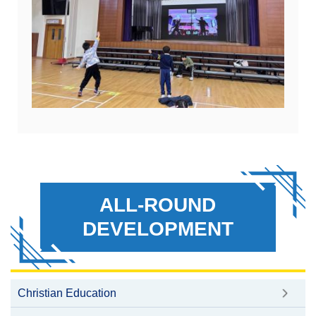
ALL-ROUND
DEVELOPMENT
Christian Education