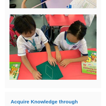
Acquire Knowledge through