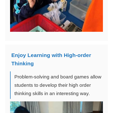
Enjoy Learning with High-order
Thinking
Problem-solving and board games allow
students to develop their high order
thinking skills in an interesting way.