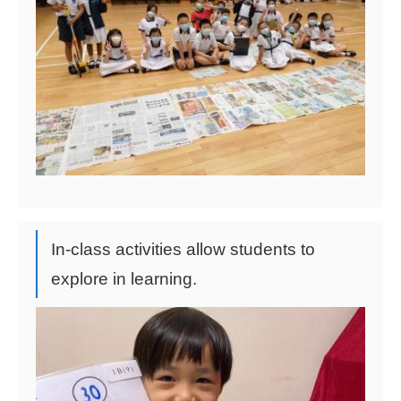
In-class activities allow students to
explore in learning.