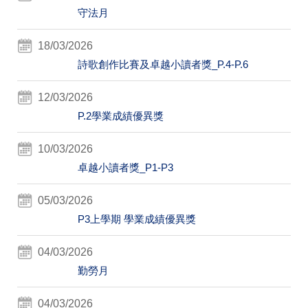
守法月
18/03/2026
詩歌創作比賽及卓越小讀者獎_P.4-P.6
12/03/2026
P.2學業成績優異獎
10/03/2026
卓越小讀者獎_P1-P3
05/03/2026
P3上學期 學業成績優異獎
04/03/2026
勤勞月
04/03/2026