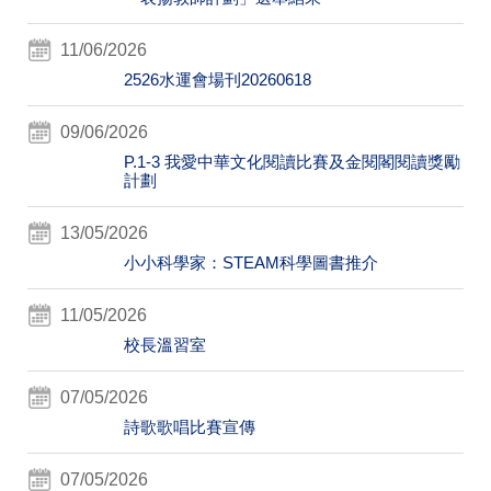
11/06/2026
2526水運會場刊20260618
09/06/2026
P.1-3 我愛中華文化閱讀比賽及金閱閣閱讀獎勵
計劃
13/05/2026
小小科學家：STEAM科學圖書推介
11/05/2026
校長溫習室
07/05/2026
詩歌歌唱比賽宣傳
07/05/2026