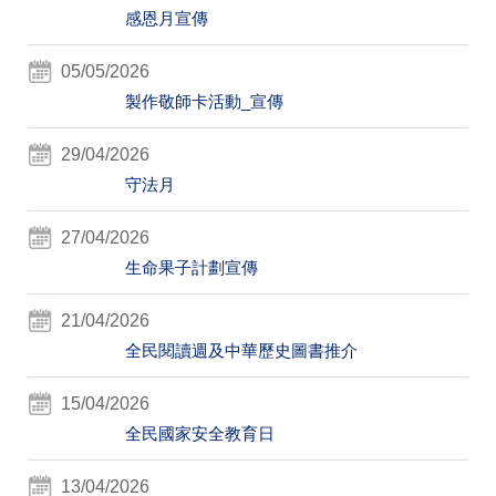
感恩月宣傳
05/05/2026
製作敬師卡活動_宣傳
29/04/2026
守法月
27/04/2026
生命果子計劃宣傳
21/04/2026
全民閱讀週及中華歷史圖書推介
15/04/2026
全民國家安全教育日
13/04/2026