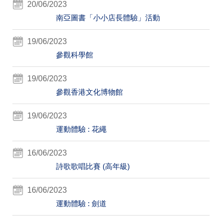
20/06/2023
南亞圖書「小小店長體驗」活動
19/06/2023
參觀科學館
19/06/2023
參觀香港文化博物館
19/06/2023
運動體驗 : 花繩
16/06/2023
詩歌歌唱比賽 (高年級)
16/06/2023
運動體驗 : 劍道