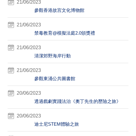
21/06/2023
參觀香港故宫文化博物館
21/06/2023
禁毒教育@模擬法庭2.0頒獎禮
21/06/2023
清潔郊野海岸行動
21/06/2023
參觀東涌公共圖書館
20/06/2023
透過戲劇實踐法治《奧丁先生的歷險之旅》
20/06/2023
迪士尼STEM體驗之旅