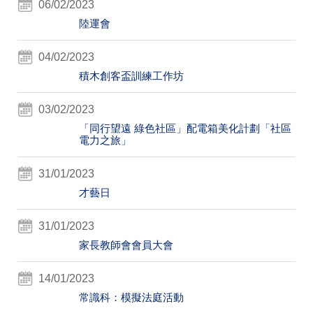
06/02/2023
陸運會
04/02/2023
積木創客盃訓練工作坊
03/02/2023
「同行望遠 綠色社區」配電箱美化計劃「社區
電力之旅」
31/01/2023
才藝日
31/01/2023
家長教師會會員大會
14/01/2023
常識科：模擬法庭活動