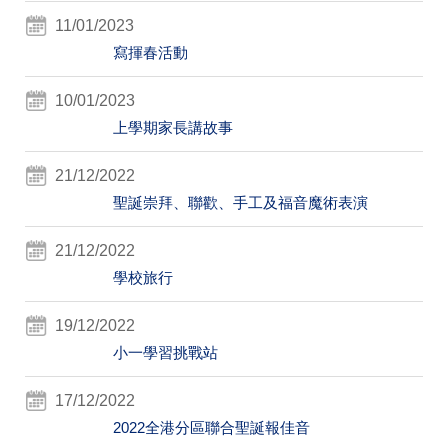
11/01/2023
寫揮春活動
10/01/2023
上學期家長講故事
21/12/2022
聖誕崇拜、聯歡、手工及福音魔術表演
21/12/2022
學校旅行
19/12/2022
小一學習挑戰站
17/12/2022
2022全港分區聯合聖誕報佳音