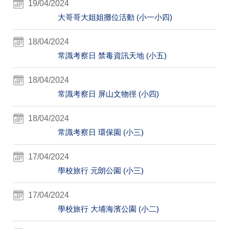
19/04/2024
大哥哥大姐姐攤位活動 (小一小四)
18/04/2024
常識考察日 禁毒資訊天地 (小五)
18/04/2024
常識考察日 屏山文物徑 (小四)
18/04/2024
常識考察日 環保園 (小三)
17/04/2024
學校旅行 元朗公園 (小三)
17/04/2024
學校旅行 大埔海濱公園 (小二)