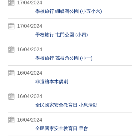
17/04/2024
學校旅行 蝴蝶灣公園 (小五小六)
17/04/2024
學校旅行 屯門公園 (小四)
16/04/2024
學校旅行 茘枝角公園 (小一)
16/04/2024
非遺繪本木偶劇
16/04/2024
全民國家安全教育日 小息活動
16/04/2024
全民國家安全教育日 早會