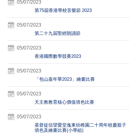
05/07/2023
第75屆香港學校音樂節 2023
05/07/2023
第二十九屆聖經朗誦節
05/07/2023
香港國際數學競賽2023
05/07/2023
「包山嘉年華2023」繪畫比賽
05/07/2023
天主教教育核心價值填色比賽
05/07/2023
基督徒信望愛堂逸東幼稚園二十周年校慶親子
填色及繪畫比賽(小學組)