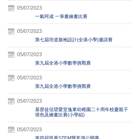
05/07/2023
一氣呵成 一筆畫繪畫比賽
05/07/2023
第七屆培道旗袍設計(全港小學)邀請賽
05/07/2023
第九屆全港小學數學挑戰賽
05/07/2023
第九屆全港小學數學挑戰賽
05/07/2023
基督徒信望愛堂逸東幼稚園二十周年校慶親子
填色及繪畫比賽(小學組)
05/07/2023
第四屆世界STEM暨常識公開賽