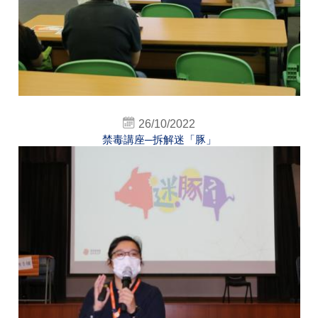
26/10/2022
禁毒講座─拆解迷「豚」