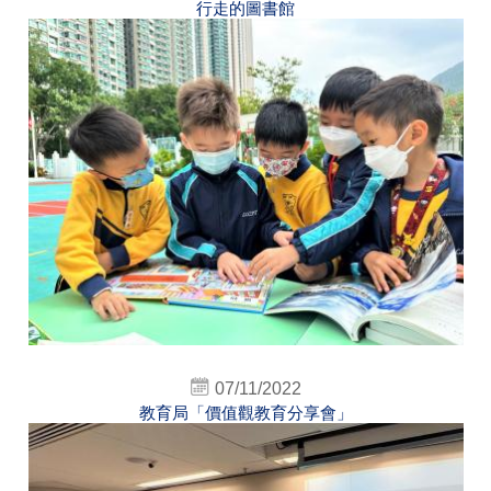
行走的圖書館
07/11/2022
教育局「價值觀教育分享會」