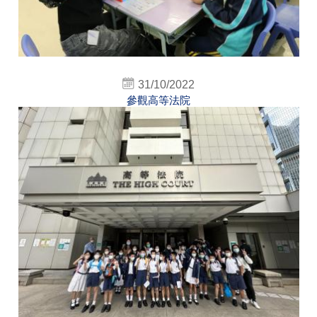
31/10/2022
參觀高等法院