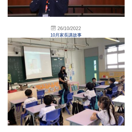
26/10/2022
10月家長講故事