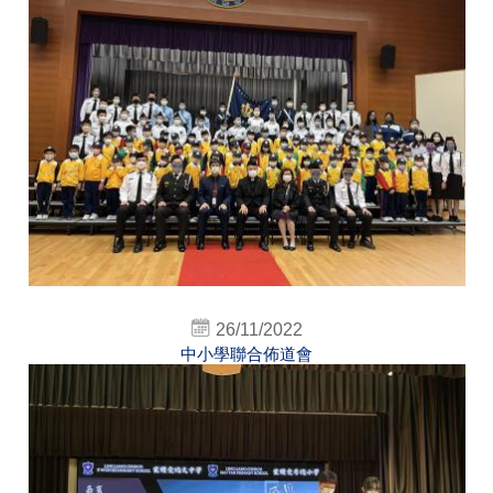
26/11/2022
中小學聯合佈道會