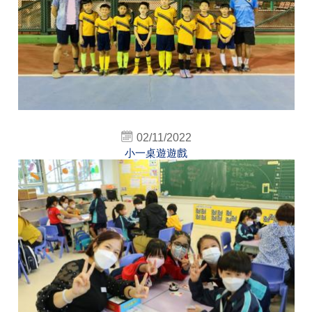
02/11/2022
小一桌遊遊戲