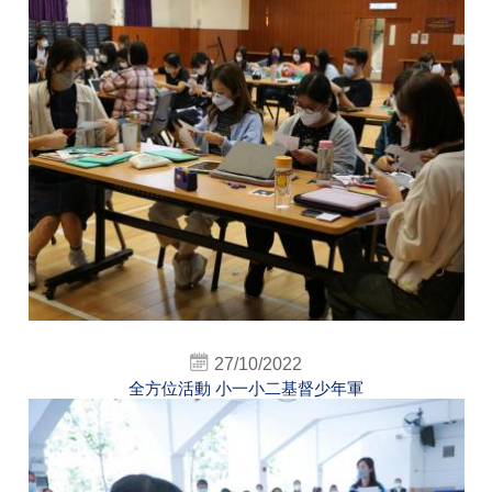
27/10/2022
全方位活動 小一小二基督少年軍