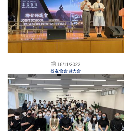
18/11/2022
校友會會員大會