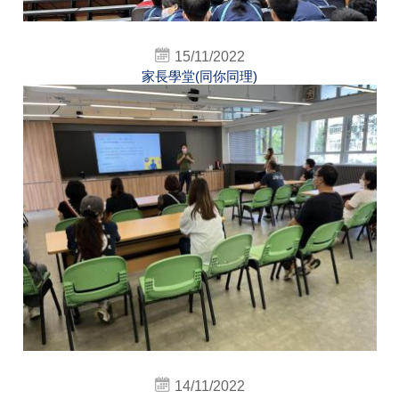
15/11/2022
家長學堂(同你同理)
14/11/2022