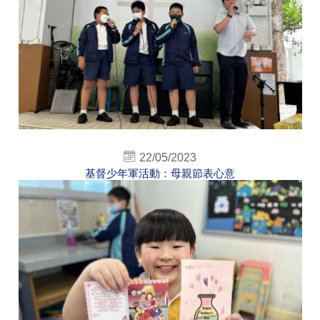
22/05/2023
基督少年軍活動：母親節表心意