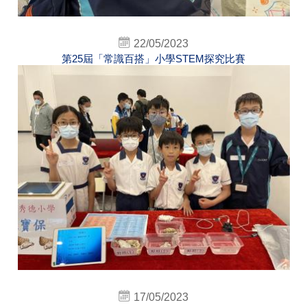
22/05/2023
第25屆「常識百搭」小學STEM探究比賽
17/05/2023