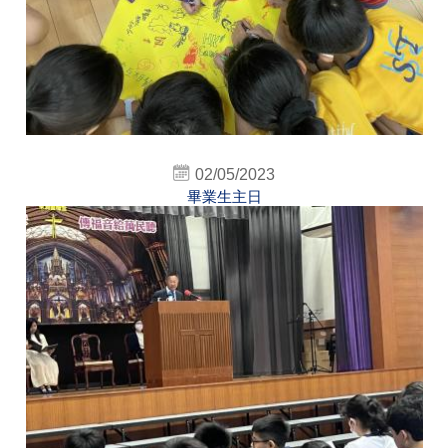
02/05/2023
畢業生主日