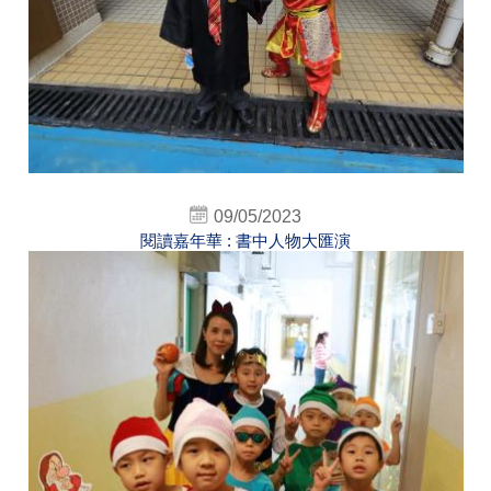
09/05/2023
閱讀嘉年華 : 書中人物大匯演