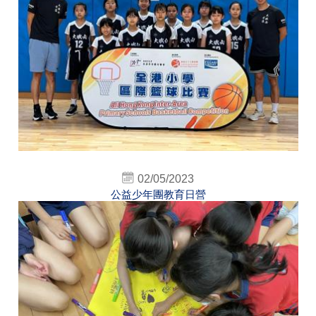
02/05/2023
公益少年團教育日營