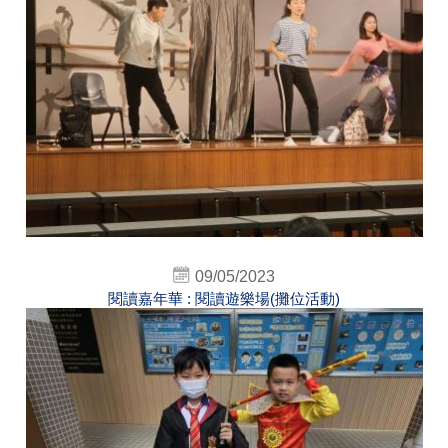
09/05/2023
閱讀嘉年華 : 閱讀遊樂場(攤位活動)