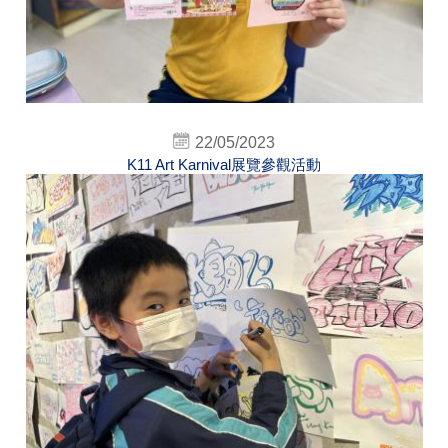
22/05/2023
K11 Art Karnival展覽參觀活動