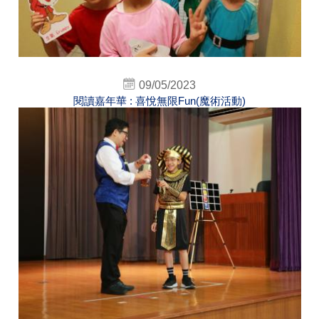
09/05/2023
閱讀嘉年華 : 喜悅無限Fun(魔術活動)