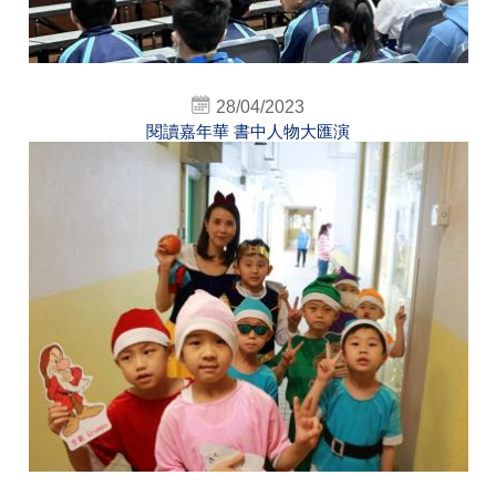
28/04/2023
閱讀嘉年華 書中人物大匯演