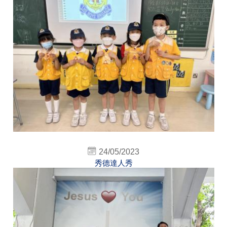
24/05/2023
秀德達人秀