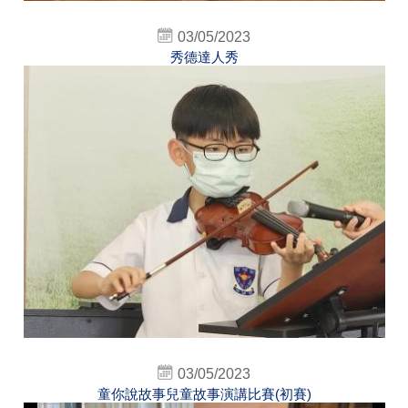
03/05/2023
秀德達人秀
03/05/2023
童你說故事兒童故事演講比賽(初賽)