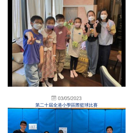
03/05/2023
第二十屆全港小學區際籃球比賽