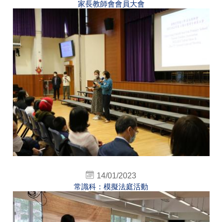
家長教師會會員大會
14/01/2023
常識科：模擬法庭活動