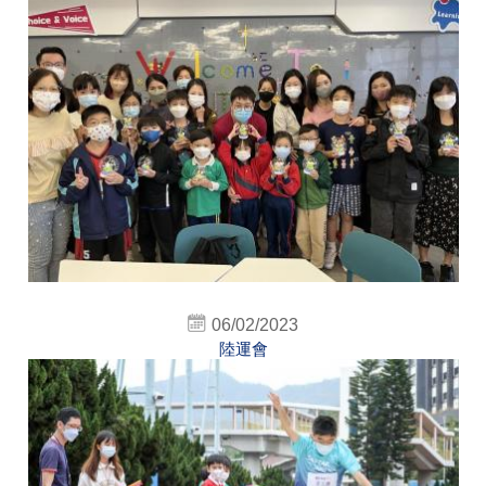
06/02/2023
陸運會