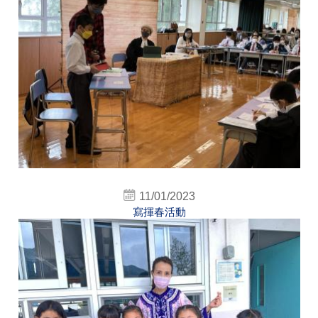
11/01/2023
寫揮春活動