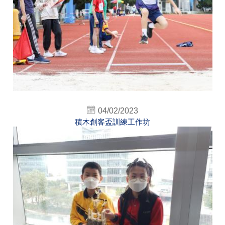
04/02/2023
積木創客盃訓練工作坊