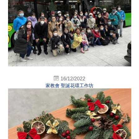
16/12/2022
家教會 聖誕花環工作坊