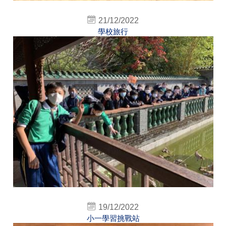
21/12/2022
學校旅行
19/12/2022
小一學習挑戰站