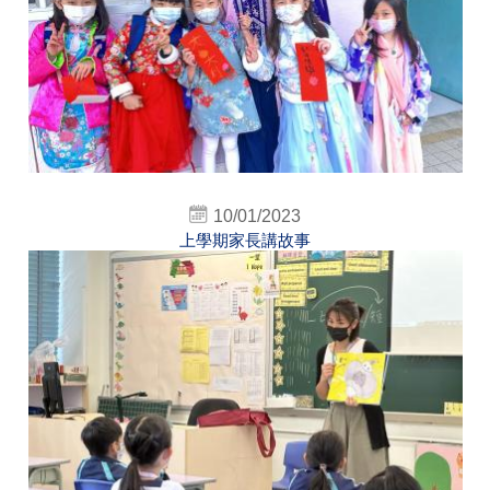
10/01/2023
上學期家長講故事