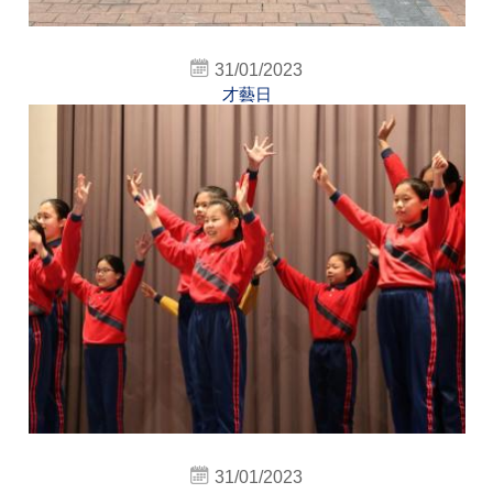
31/01/2023
才藝日
31/01/2023