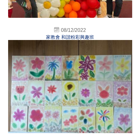
08/12/2022
家教會 和諧粉彩興趣班