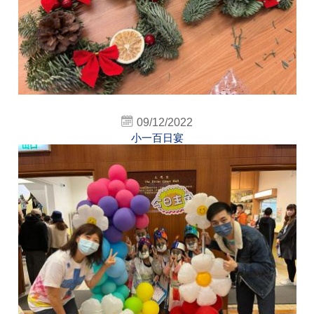
09/12/2022
小一百日宴