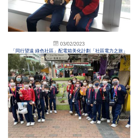
03/02/2023
「同行望遠 綠色社區」配電箱美化計劃「社區電力之旅」