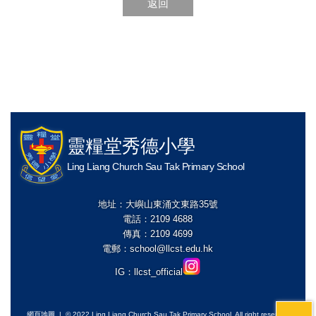
返回
靈糧堂秀德小學
Ling Liang Church Sau Tak Primary School
地址：大嶼山東涌文東路35號
電話：2109 4688
傳真：2109 4699
電郵：
school@llcst.edu.hk
IG：
llcst_official
網頁地圖
| © 2022 Ling Liang Church Sau Tak Primary School. All right reserved