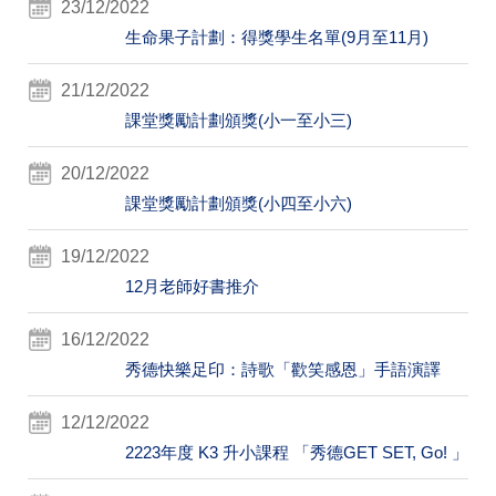
23/12/2022
生命果子計劃：得獎學生名單(9月至11月)
21/12/2022
課堂獎勵計劃頒獎(小一至小三)
20/12/2022
課堂獎勵計劃頒獎(小四至小六)
19/12/2022
12月老師好書推介
16/12/2022
秀德快樂足印：詩歌「歡笑感恩」手語演譯
12/12/2022
2223年度 K3 升小課程 「秀德GET SET, Go! 」