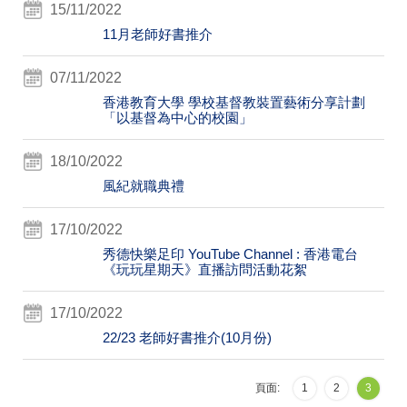
15/11/2022
11月老師好書推介
07/11/2022
香港教育大學 學校基督教裝置藝術分享計劃
「以基督為中心的校園」
18/10/2022
風紀就職典禮
17/10/2022
秀德快樂足印 YouTube Channel : 香港電台
《玩玩星期天》直播訪問活動花絮
17/10/2022
22/23 老師好書推介(10月份)
頁面:
1
2
3