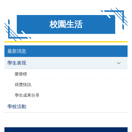
校園生活
最新消息
學生表現
榮譽榜
得獎快訊
學生成果分享
學校活動