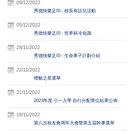
09/12/2022
秀德快樂足印 : 校長有話兒活動
05/12/2022
秀德快樂足印 : 世界杯冷知識
28/11/2022
秀德快樂足印 : 生命果子計劃介紹
22/11/2022
禮貌之星選舉
21/11/2022
2023年度 小一入學 自行分配學位結果公佈
18/11/2022
第八次校友會周年大會暨第五屆幹事選舉