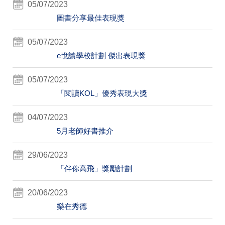
05/07/2023
圖書分享最佳表現獎
05/07/2023
e悅讀學校計劃 傑出表現獎
05/07/2023
「閱讀KOL」優秀表現大獎
04/07/2023
5月老師好書推介
29/06/2023
「伴你高飛」獎勵計劃
20/06/2023
樂在秀德