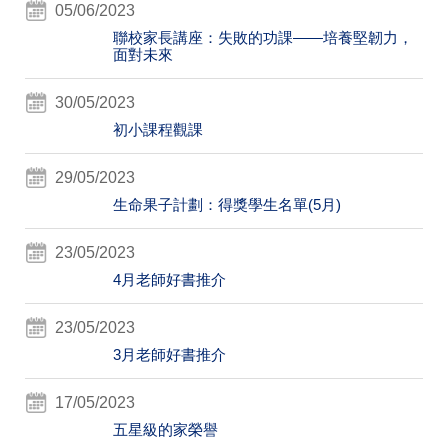
05/06/2023
聯校家長講座：失敗的功課——培養堅韌力，
面對未來
30/05/2023
初小課程觀課
29/05/2023
生命果子計劃：得獎學生名單(5月)
23/05/2023
4月老師好書推介
23/05/2023
3月老師好書推介
17/05/2023
五星級的家榮譽