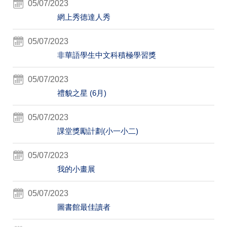
05/07/2023
網上秀德達人秀
05/07/2023
非華語學生中文科積極學習獎
05/07/2023
禮貌之星 (6月)
05/07/2023
課堂獎勵計劃(小一小二)
05/07/2023
我的小畫展
05/07/2023
圖書館最佳讀者