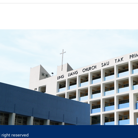
 right reserved