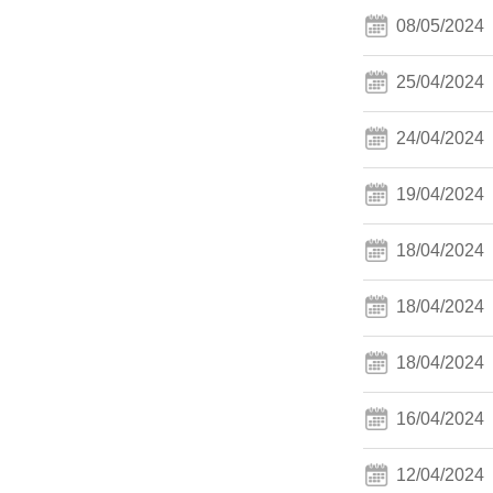
08/05/2024
25/04/2024
24/04/2024
19/04/2024
18/04/2024
18/04/2024
18/04/2024
16/04/2024
12/04/2024