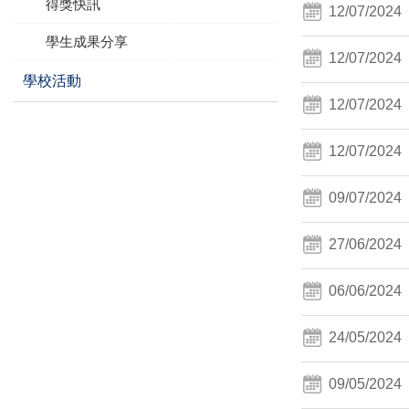
得獎快訊
12/07/2024
學生成果分享
12/07/2024
學校活動
12/07/2024
12/07/2024
09/07/2024
27/06/2024
06/06/2024
24/05/2024
09/05/2024