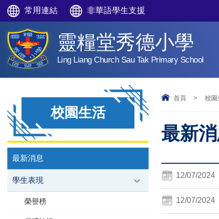
常用連結
非華語學生支援
靈糧堂秀德小學
Ling Liang Church Sau Tak Primary School
首頁
>
校園
校園生活
最新消息
最新消息
12/07/2024
學生表現
12/07/2024
榮譽榜