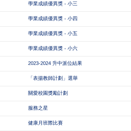
學業成績優異獎 - 小三
學業成績優異獎 - 小四
學業成績優異獎 - 小五
學業成績優異獎 - 小六
2023-2024 升中派位結果
「表揚教師計劃」選舉
關愛校園獎勵計劃
服務之星
健康月班際比賽