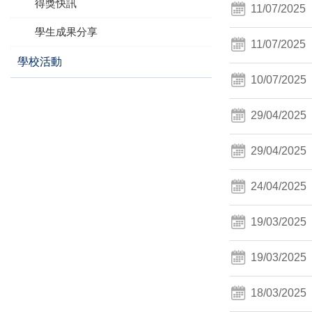
得獎快訊
11/07/2025
學生成果分享
11/07/2025
學校活動
10/07/2025
29/04/2025
29/04/2025
24/04/2025
19/03/2025
19/03/2025
18/03/2025