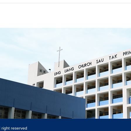
 right reserved