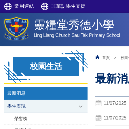
常用連結
非華語學生支援
靈糧堂秀德小學
Ling Liang Church Sau Tak Primary School
首頁
>
校園
校園生活
最新消息
最新消息
11/07/2025
學生表現
11/07/2025
榮譽榜