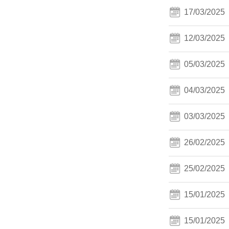
17/03/2025
12/03/2025
05/03/2025
04/03/2025
03/03/2025
26/02/2025
25/02/2025
15/01/2025
15/01/2025