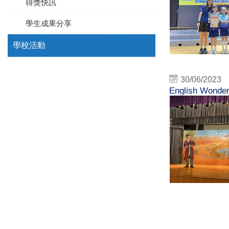
得獎快訊
學生成果分享
學校活動
30/06/2023
English Wonde