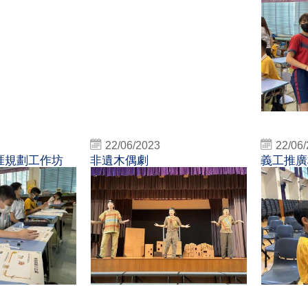
22/06/2023
22/06
涯規劃工作坊
非遺木偶劇
義工推廣