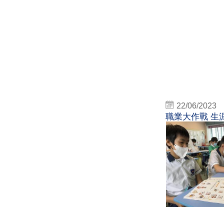
22/06/2023
職業大作戰 生