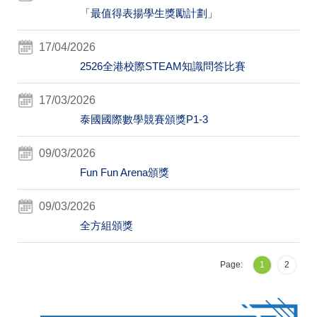
「最值得表揚學生獎勵計劃」
17/04/2026
2526全港校際STEAM知識問答比賽
17/03/2026
泰國國際數學競賽頒獎P1-3
09/03/2026
Fun Fun Arena頒獎
09/03/2026
全方組頒獎
Page:
1
2