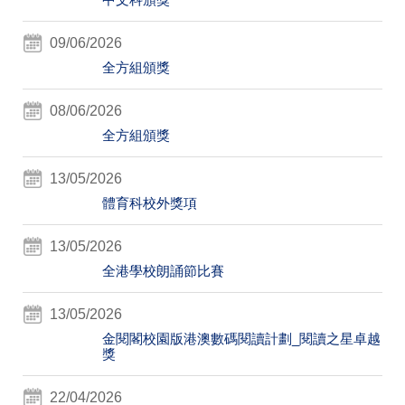
09/06/2026
全方組頒獎
08/06/2026
全方組頒獎
13/05/2026
體育科校外獎項
13/05/2026
全港學校朗誦節比賽
13/05/2026
金閱閣校園版港澳數碼閱讀計劃_閱讀之星卓越
獎
22/04/2026