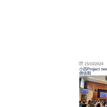
15/10/2024
小四Project 
價值觀