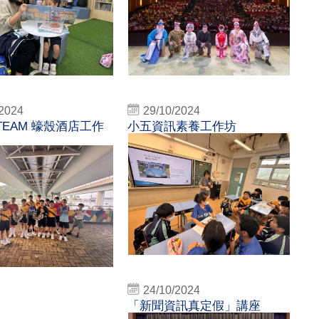
/2024
29/10/2024
 TEAM 蠔殼酒店工作
小五資訊素養工作坊
24/10/2024
「新聞資訊真定假」講座