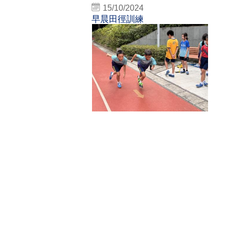
15/10/2024
早晨田徑訓練