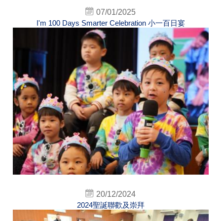
07/01/2025
I'm 100 Days Smarter Celebration 小一百日宴
20/12/2024
2024聖誕聯歡及崇拜