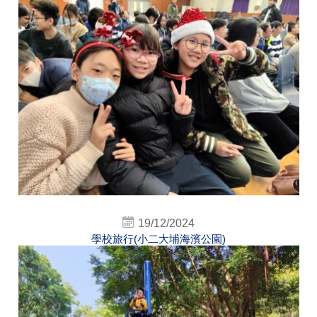
19/12/2024
學校旅行(小二大埔海濱公園)