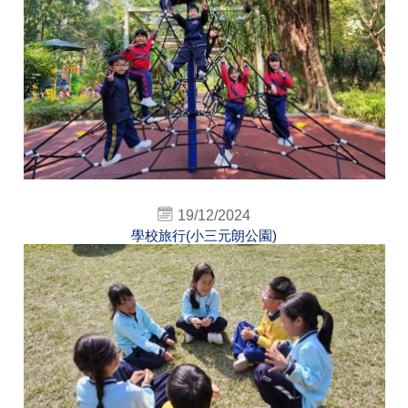
19/12/2024
學校旅行(小三元朗公園)