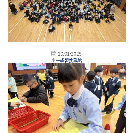
10/01/2025
小一學習挑戰站