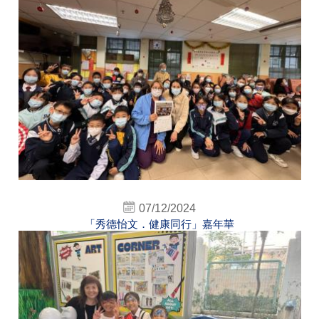
07/12/2024
「秀德怡文．健康同行」嘉年華