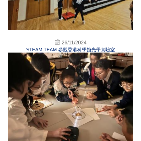
26/11/2024
STEAM TEAM 參觀香港科學館光學實驗室