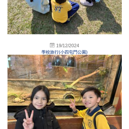
19/12/2024
學校旅行(小四屯門公園)