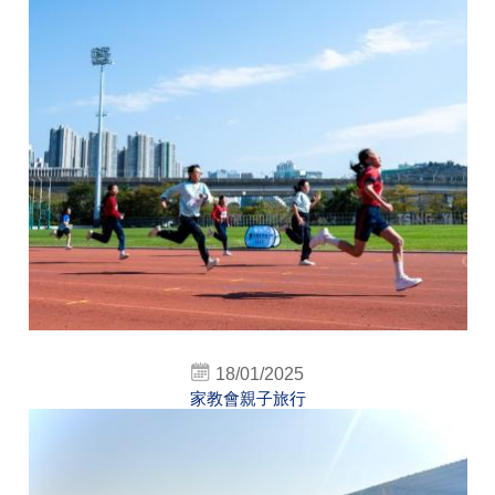
18/01/2025
家教會親子旅行