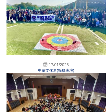
17/01/2025
中華文化週(舞獅表演)