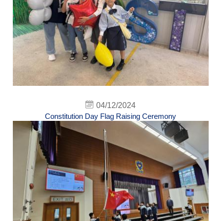
04/12/2024
Constitution Day Flag Raising Ceremony