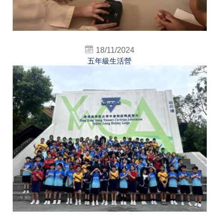
18/11/2024
五年級生活營