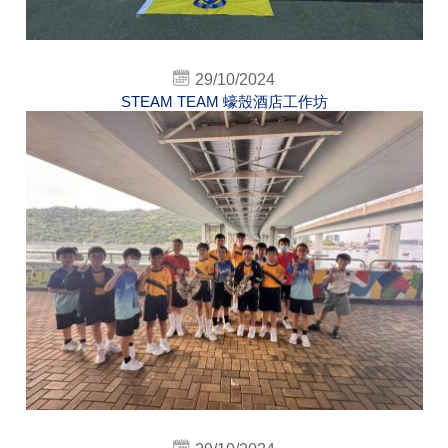
29/10/2024
STEAM TEAM 蠔殼酒店工作坊