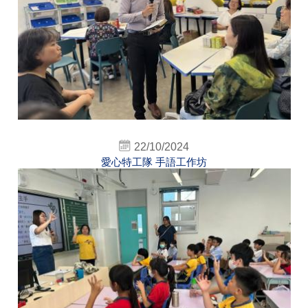
22/10/2024
愛心特工隊 手語工作坊