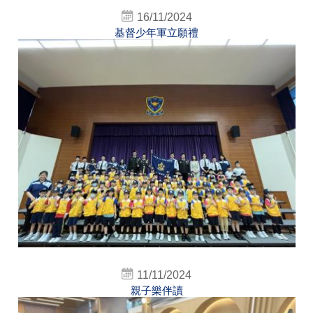
16/11/2024
基督少年軍立願禮
11/11/2024
親子樂伴讀