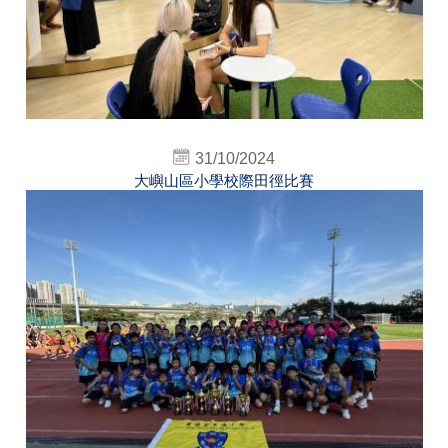
31/10/2024
大嶼山區小學校際田徑比賽