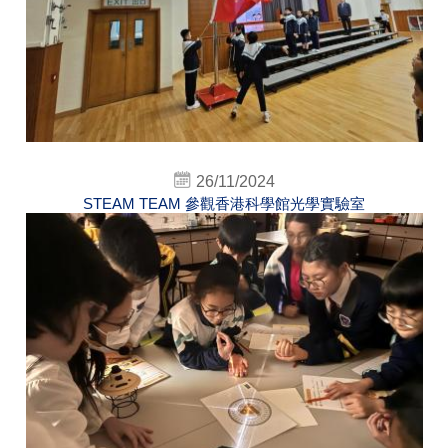
26/11/2024
STEAM TEAM 參觀香港科學館光學實驗室