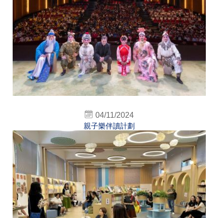
04/11/2024
親子樂伴讀計劃