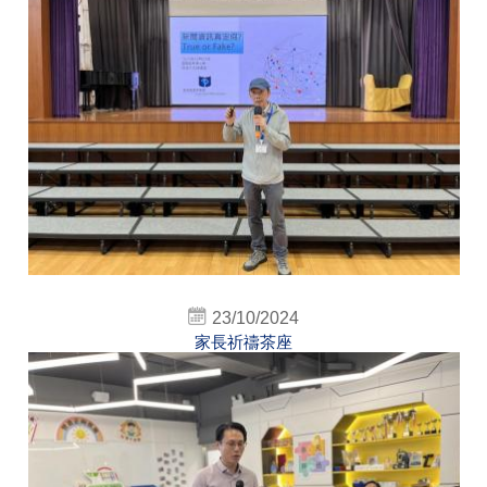
23/10/2024
家長祈禱茶座