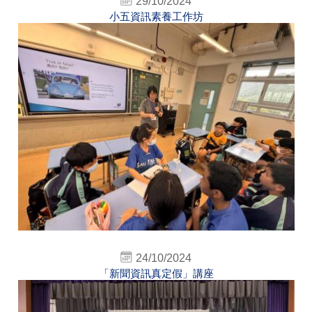
29/10/2024
小五資訊素養工作坊
24/10/2024
「新聞資訊真定假」講座