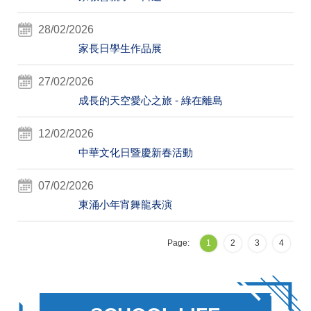
28/02/2026
家長日學生作品展
27/02/2026
成長的天空愛心之旅 - 綠在離島
12/02/2026
中華文化日暨慶新春活動
07/02/2026
東涌小年宵舞龍表演
Page:
1
2
3
4