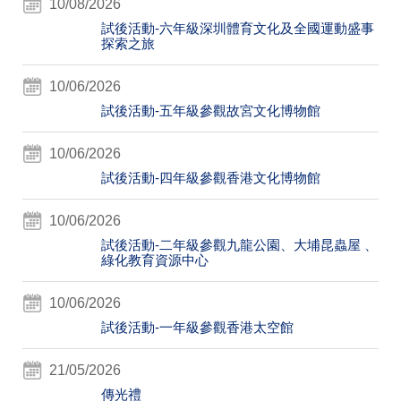
10/08/2026
試後活動-六年級深圳體育文化及全國運動盛事
探索之旅
10/06/2026
試後活動-五年級參觀故宮文化博物館
10/06/2026
試後活動-四年級參觀香港文化博物館
10/06/2026
試後活動-二年級參觀九龍公園、大埔昆蟲屋 、
綠化教育資源中心
10/06/2026
試後活動-一年級參觀香港太空館
21/05/2026
傳光禮