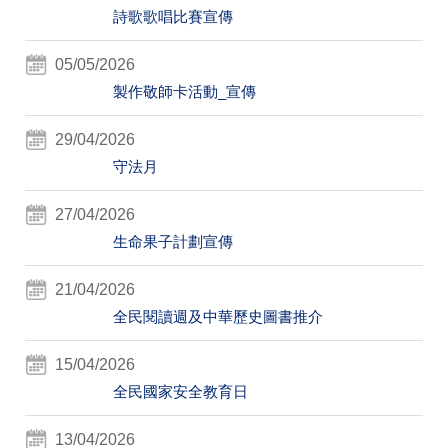
詩歌歌唱比賽宣傳
05/05/2026
製作敬師卡活動_宣傳
29/04/2026
守法月
27/04/2026
生命果子計劃宣傳
21/04/2026
全民閱讀週及中華歷史圖書推介
15/04/2026
全民國家安全教育日
13/04/2026