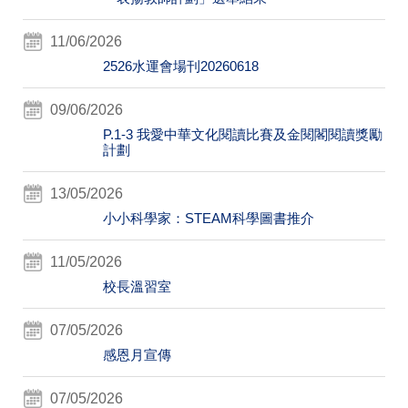
11/06/2026
2526水運會場刊20260618
09/06/2026
P.1-3 我愛中華文化閱讀比賽及金閱閣閱讀獎勵
計劃
13/05/2026
小小科學家：STEAM科學圖書推介
11/05/2026
校長溫習室
07/05/2026
感恩月宣傳
07/05/2026