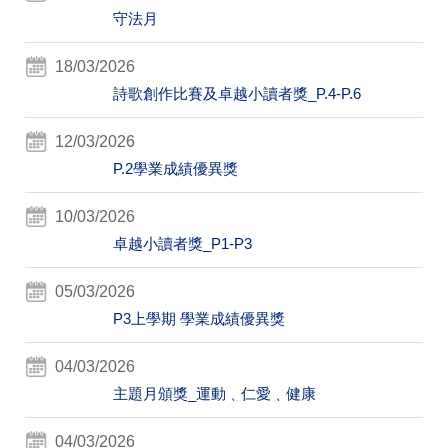
守法月
18/03/2026
詩歌創作比賽及卓越小讀者獎_P.4-P.6
12/03/2026
P.2學業成績優異獎
10/03/2026
卓越小讀者獎_P1-P3
05/03/2026
P3上學期 學業成績優異獎
04/03/2026
主題月頒獎_運動﹑仁愛﹑健康
04/03/2026