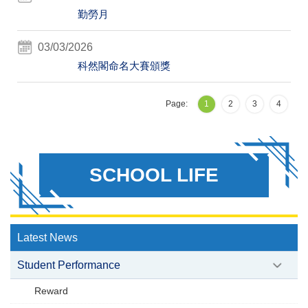
勤勞月
03/03/2026
科然閣命名大賽頒獎
Page:
1
2
3
4
SCHOOL LIFE
Latest News
Student Performance
Reward