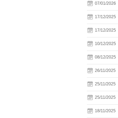
07/01/2026
17/12/2025
17/12/2025
10/12/2025
08/12/2025
26/11/2025
25/11/2025
25/11/2025
18/11/2025