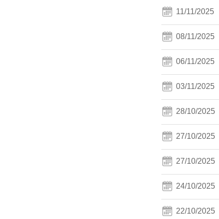
11/11/2025
08/11/2025
06/11/2025
03/11/2025
28/10/2025
27/10/2025
27/10/2025
24/10/2025
22/10/2025