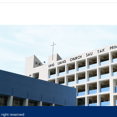
 right reserved